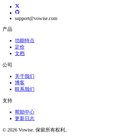
support
@
vowise.com
产品
功能特点
定价
文档
公司
关于我们
博客
联系我们
支持
帮助中心
更新日志
© 2026 Vowise. 保留所有权利。