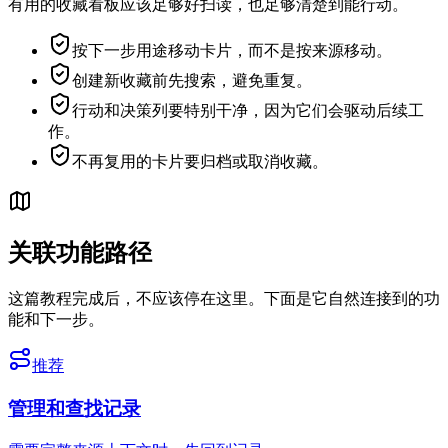
有用的收藏看板应该足够好扫读，也足够清楚到能行动。
按下一步用途移动卡片，而不是按来源移动。
创建新收藏前先搜索，避免重复。
行动和决策列要特别干净，因为它们会驱动后续工
作。
不再复用的卡片要归档或取消收藏。
关联功能路径
这篇教程完成后，不应该停在这里。下面是它自然连接到的功
能和下一步。
推荐
管理和查找记录