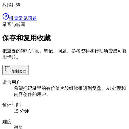
故障排查
排查常见问题
录音与转写
保存和复用收藏
把重要的转写片段、笔记、问题、参考资料和行动项变成可复
用卡片。
复制页面
适合用户
希望把记录里的有价值片段继续推进到复盘、AI 处理和
内容创作的用户。
预计时间
15 分钟
难度
进阶