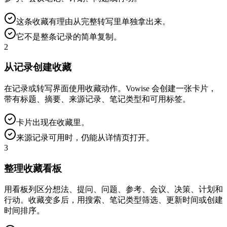
这条收藏有理由从完整转写里单独拿出来。
它不是整条记录的简单复制。
2
从记录创建收藏
在记录或转写界面使用收藏动作。Vowise 会创建一张卡片，
带有标题、摘要、来源记录、笔记类型和可用标签。
卡片出现在收藏里。
来源记录可用时，仍能从详情页打开。
3
整理收藏看板
用看板列区分想法、提问、问题、参考、会议、决策、计划和
行动。收藏变多后，用搜索、笔记类型筛选、更新时间或创建
时间排序。