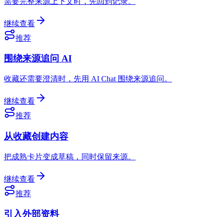
需要完整来源上下文时，先回到记录。
继续查看
推荐
围绕来源追问 AI
收藏还需要澄清时，先用 AI Chat 围绕来源追问。
继续查看
推荐
从收藏创建内容
把成熟卡片变成草稿，同时保留来源。
继续查看
推荐
引入外部资料