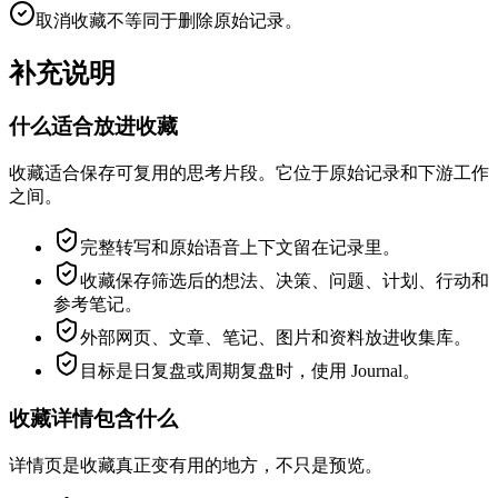
取消收藏不等同于删除原始记录。
补充说明
什么适合放进收藏
收藏适合保存可复用的思考片段。它位于原始记录和下游工作
之间。
完整转写和原始语音上下文留在记录里。
收藏保存筛选后的想法、决策、问题、计划、行动和
参考笔记。
外部网页、文章、笔记、图片和资料放进收集库。
目标是日复盘或周期复盘时，使用 Journal。
收藏详情包含什么
详情页是收藏真正变有用的地方，不只是预览。