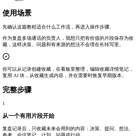
使用场景
先确认这篇教程适合什么工作流，再进入操作步骤。
作为复盘多场通话的负责人，我想只把有价值的片段保存为收
藏，这样决策、问题和有来源的想法不会埋在长转写里。
你可以从记录创建收藏，在看板里整理，编辑收藏详情笔记，
复用 AI 块，从收藏生成内容，并在需要时恢复早期版本。
完整步骤
1
从一个有用片段开始
复盘记录后，只收藏未来会用到的内容：决策、提问、想法、
参考、会议笔记、计划、问题或行动。