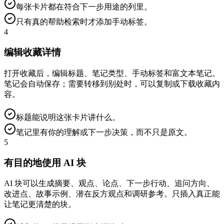
每张卡片都在符合下一步用途的列里。
只有真的帮助检索时才添加手动标签。
4
编辑收藏详情
打开收藏后，编辑标题、笔记类型、手动标签和富文本笔记。
笔记会自动保存；需要转移到别处时，可以复制或下载收藏内
容。
标题能说明这张卡片讲什么。
笔记里有你的理解或下一步决策，而不只是原文。
5
有目的地使用 AI 块
AI 块可以生成摘要、观点、论点、下一步行动、追问方向、
改进点、故事示例、潜在反方观点和调研参考。只插入真正能
让笔记更清楚的块。