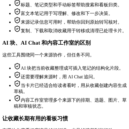
标题、笔记类型和手动标签帮助搜索和看板归类。
富文本笔记用于写理解、修改和下一步决策。
来源记录信息可用时，帮助你回到原始转写核对。
复制、下载和取消收藏用于转移或清理已处理卡片。
AI 块、AI Chat 和内容工作室的区别
这些工具围绕同一个来源协作，但任务不同。
AI 块把当前收藏整理成可插入笔记的结构化片段。
还需要理解来源时，用 AI Chat 追问。
当卡片已经适合给读者看时，用从收藏创建内容生成
草稿。
内容工作室管理多个来源下的排期、选题、图片、草
稿和审核状态。
让收藏长期有用的看板习惯